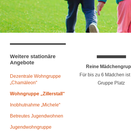
Weitere stationäre
Angebote
Reine Mädchengru
Für bis zu 6 Mädchen ist 
Dezentrale Wohngruppe
„Chamäleon“
Gruppe Platz
Wohngruppe „Zillerstall“
Inobhutnahme „Michele“
Betreutes Jugendwohnen
Jugendwohngruppe