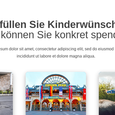
füllen Sie Kinderwünsc
 können Sie konkret spen
sum dolor sit amet, consectetur adipiscing elit, sed do eiusmod
incididunt ut labore et dolore magna aliqua.