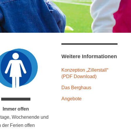
Weitere Informationen
Konzeption „Zillerstall“
(PDF Download)
Das Berghaus
Angebote
Immer offen
tage, Wochenende und
n der Ferien offen