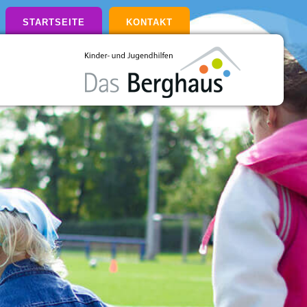
STARTSEITE
KONTAKT