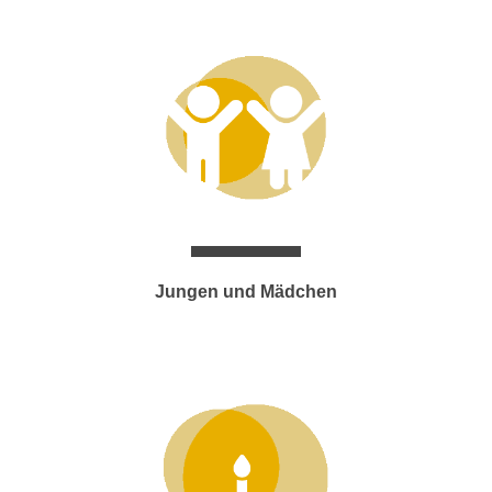
Jungen und Mädchen