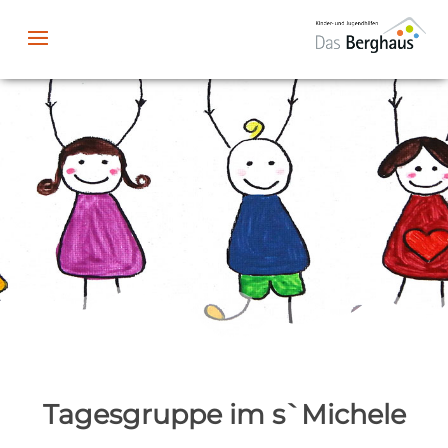
Tagesgruppe im s`Michele