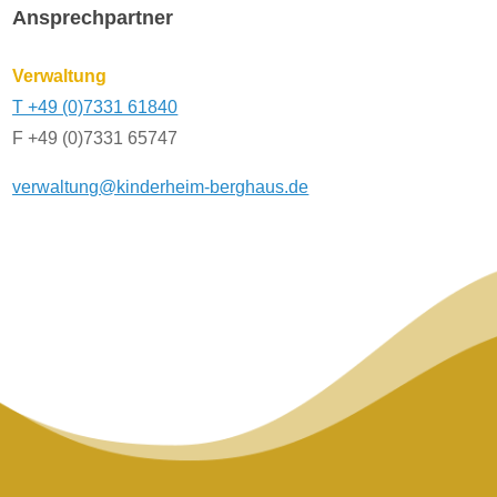
Ansprechpartner
Verwaltung
T +49 (0)7331 61840
F +49 (0)7331 65747
verwaltung@kinderheim-berghaus.de