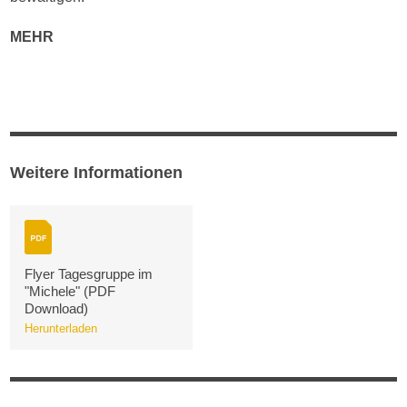
MEHR
Weitere Informationen
Flyer Tagesgruppe im
"Michele" (PDF
Download)
Herunterladen