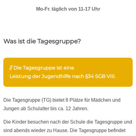
Mo-Fr. täglich von 11-17 Uhr
Was ist die Tagesgruppe?
// Die Tagesgruppe ist eine
Leistung der Jugendhilfe nach §34 SGB VIII.
Die Tagesgruppe (TG) bietet 8 Plätze für Mädchen und
Jungen ab Schulalter bis ca. 12 Jahren.
Die Kinder besuchen nach der Schule die Tagesgruppe und
sind abends wieder zu Hause. Die Tagesgruppe befindet