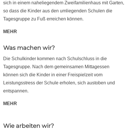
sich in einem naheliegendem Zweifamilienhaus mit Garten,
so dass die Kinder aus den umliegenden Schulen die
Tagesgruppe zu Fuß erreichen können.
MEHR
Was machen wir?
Die Schulkinder kommen nach Schulschluss in die
Tagesgruppe. Nach dem gemeinsamen Mittagessen
können sich die Kinder in einer Freispielzeit vom
Leistungsstress der Schule erholen, sich austoben und
entspannen.
MEHR
Wie arbeiten wir?