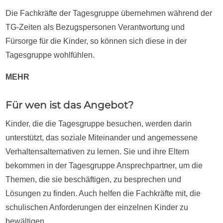
Die Fachkräfte der Tagesgruppe übernehmen während der
TG-Zeiten als Bezugspersonen Verantwortung und
Fürsorge für die Kinder, so können sich diese in der
Tagesgruppe wohlfühlen.
MEHR
Für wen ist das Angebot?
Kinder, die die Tagesgruppe besuchen, werden darin
unterstützt, das soziale Miteinander und angemessene
Verhaltensalternativen zu lernen. Sie und ihre Eltern
bekommen in der Tagesgruppe Ansprechpartner, um die
Themen, die sie beschäftigen, zu besprechen und
Lösungen zu finden. Auch helfen die Fachkräfte mit, die
schulischen Anforderungen der einzelnen Kinder zu
bewältigen.