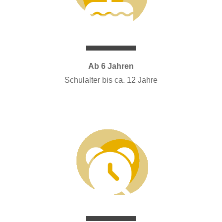
Ab 6 Jahren
Schulalter bis ca. 12 Jahre