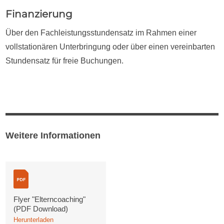
Finanzierung
Über den Fachleistungsstundensatz im Rahmen einer
vollstationären Unterbringung oder über einen vereinbarten
Stundensatz für freie Buchungen.
Weitere Informationen
Flyer "Elterncoaching"
(PDF Download)
Herunterladen