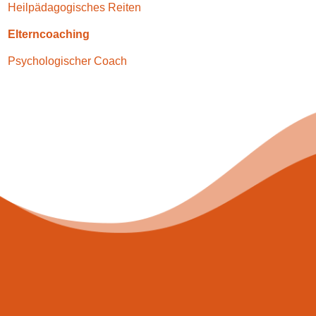
Heilpädagogisches Reiten
Elterncoaching
Psychologischer Coach