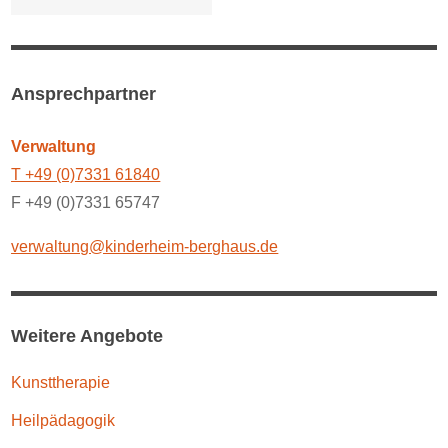
Ansprechpartner
Verwaltung
T +49 (0)7331 61840
F +49 (0)7331 65747
verwaltung@kinderheim-berghaus.de
Weitere Angebote
Kunsttherapie
Heilpädagogik