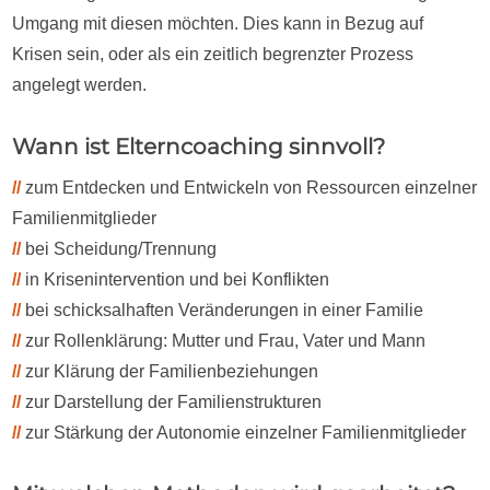
Umgang mit diesen möchten. Dies kann in Bezug auf
Krisen sein, oder als ein zeitlich begrenzter Prozess
angelegt werden.
Wann ist Elterncoaching sinnvoll?
//
zum Entdecken und Entwickeln von Ressourcen einzelner
Familienmitglieder
//
bei Scheidung/Trennung
//
in Krisenintervention und bei Konflikten
//
bei schicksalhaften Veränderungen in einer Familie
//
zur Rollenklärung: Mutter und Frau, Vater und Mann
//
zur Klärung der Familienbeziehungen
//
zur Darstellung der Familienstrukturen
//
zur Stärkung der Autonomie einzelner Familienmitglieder