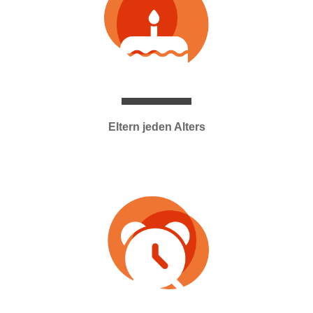
Eltern jeden Alters