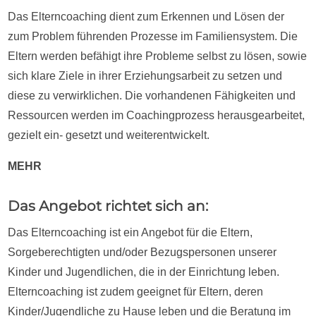
Das Elterncoaching dient zum Erkennen und Lösen der
zum Problem führenden Prozesse im Familiensystem. Die
Eltern werden befähigt ihre Probleme selbst zu lösen, sowie
sich klare Ziele in ihrer Erziehungsarbeit zu setzen und
diese zu verwirklichen. Die vorhandenen Fähigkeiten und
Ressourcen werden im Coachingprozess herausgearbeitet,
gezielt ein- gesetzt und weiterentwickelt.
MEHR
Das Angebot richtet sich an:
Das Elterncoaching ist ein Angebot für die Eltern,
Sorgeberechtigten und/oder Bezugspersonen unserer
Kinder und Jugendlichen, die in der Einrichtung leben.
Elterncoaching ist zudem geeignet für Eltern, deren
Kinder/Jugendliche zu Hause leben und die Beratung im