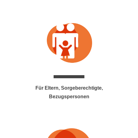
Für Eltern, Sorgeberechtigte,
Bezugspersonen