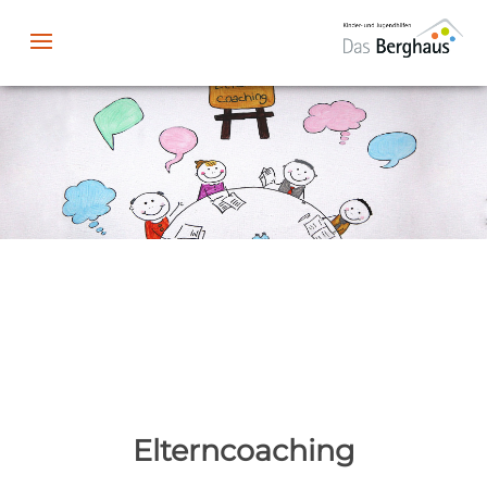
Elterncoaching