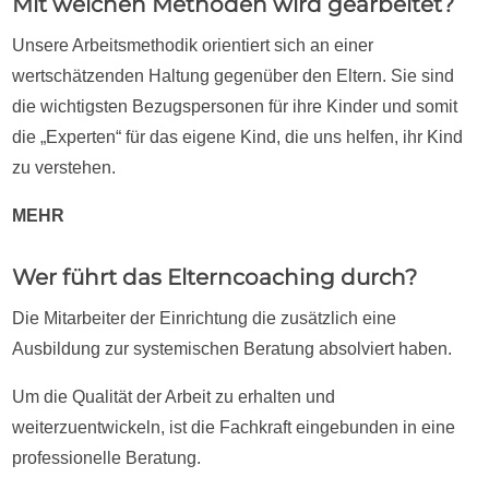
Mit welchen Methoden wird gearbeitet?
Unsere Arbeitsmethodik orientiert sich an einer
wertschätzenden Haltung gegenüber den Eltern. Sie sind
die wichtigsten Bezugspersonen für ihre Kinder und somit
die „Experten“ für das eigene Kind, die uns helfen, ihr Kind
zu verstehen.
MEHR
Wer führt das Elterncoaching durch?
Die Mitarbeiter der Einrichtung die zusätzlich eine
Ausbildung zur systemischen Beratung absolviert haben.
Um die Qualität der Arbeit zu erhalten und
weiterzuentwickeln, ist die Fachkraft eingebunden in eine
professionelle Beratung.