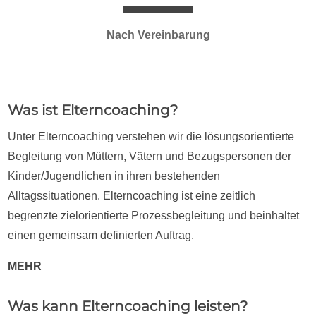
Nach Vereinbarung
Was ist Elterncoaching?
Unter Elterncoaching verstehen wir die lösungsorientierte
Begleitung von Müttern, Vätern und Bezugspersonen der
Kinder/Jugendlichen in ihren bestehenden
Alltagssituationen. Elterncoaching ist eine zeitlich
begrenzte zielorientierte Prozessbegleitung und beinhaltet
einen gemeinsam definierten Auftrag.
MEHR
Was kann Elterncoaching leisten?